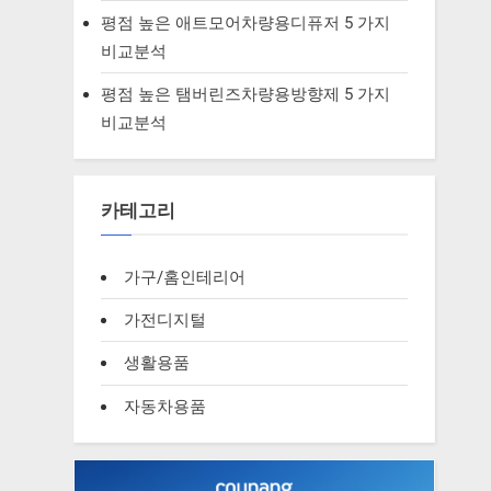
평점 높은 애트모어차량용디퓨저 5 가지
비교분석
평점 높은 탬버린즈차량용방향제 5 가지
비교분석
카테고리
가구/홈인테리어
가전디지털
생활용품
자동차용품