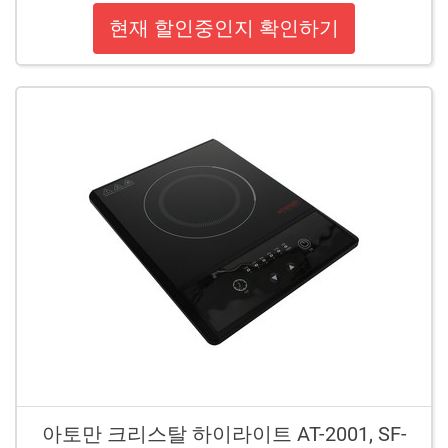
현재 할인중인지 확인하기
아토만 크리스탈 하이라이트 AT-2001, SF-