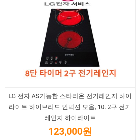
LG 전자 AS가능한 스타리온 전기레인지 하이
라이트 하이브리드 인덕션 모음, 10. 2구 전기
레인지 하이라이트
123,000원