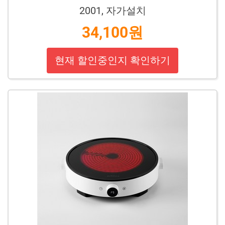
2001, 자가설치
34,100원
현재 할인중인지 확인하기