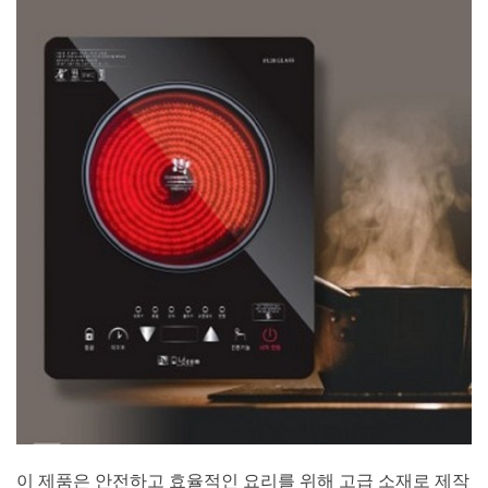
이 제품은 안전하고 효율적인 요리를 위해 고급 소재로 제작