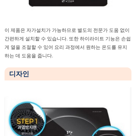
이 제품은 자가설치가 가능하므로 별도의 전문가 도움 없이
간편하게 설치할 수 있습니다. 또한 하이라이트 기능은 손쉽
게 열을 조절할 수 있어 요리 과정에서 원하는 온도를 유지
하는 데 도움을 줍니다.
디자인