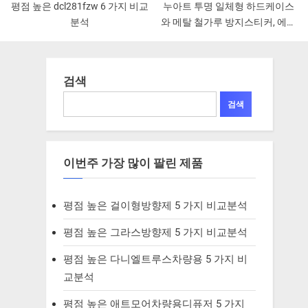
평점 높은 dcl281fzw 6 가지 비교
누아트 투명 일체형 하드케이스
분석
와 메탈 철가루 방지스티커, 에어
팟3세대용
검색
검색
이번주 가장 많이 팔린 제품
평점 높은 걸이형방향제 5 가지 비교분석
평점 높은 그라스방향제 5 가지 비교분석
평점 높은 다니엘트루스차량용 5 가지 비
교분석
평점 높은 애트모어차량용디퓨저 5 가지