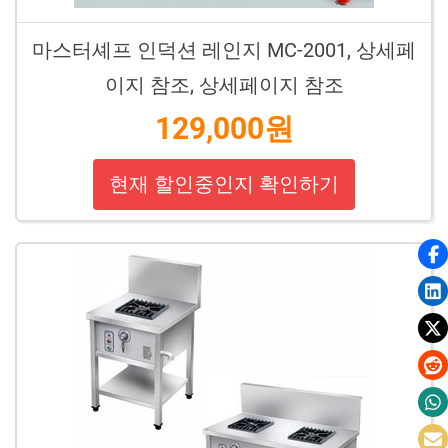
마스터셰프 인덕션 레인지 MC-2001, 상세페
이지 참조, 상세페이지 참조
129,000원
현재 할인중인지 확인하기