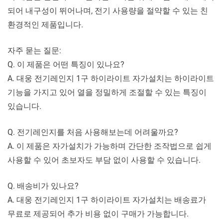
되어 내구성이 뛰어나며, 전기 사용량을 절약할 수 있는 친
환경적인 제품입니다.
자주 묻는 질문:
Q. 이 제품은 어떤 특징이 있나요?
A. 대웅 전기레인지 1구 하이라이트 자가설치는 하이라이트
기능을 가지고 있어 열을 정밀하게 조절할 수 있는 특징이
있습니다.
Q. 전기레인지를 처음 사용해보는데 어려울까요?
A. 이 제품은 자가설치가 가능하며 간단한 조작법으로 쉽게
사용할 수 있어 초보자도 부담 없이 사용할 수 있습니다.
Q. 배송비가 있나요?
A. 대웅 전기레인지 1구 하이라이트 자가설치는 배송료가
무료로 제공되어 추가 비용 없이 구매가 가능합니다.