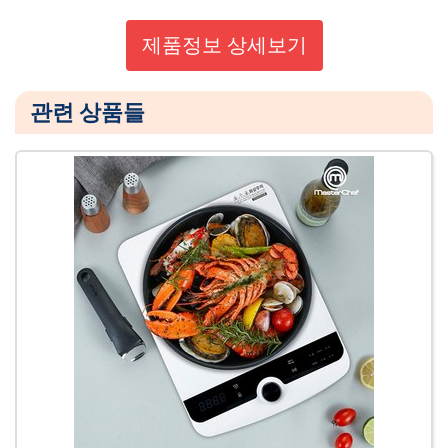
제품정보 상세보기
관련 상품들