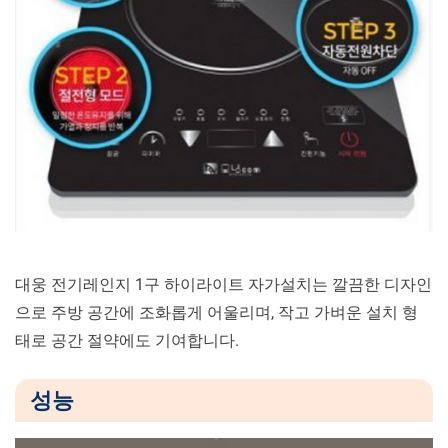
대웅 전기레인지 1구 하이라이트 자가설치는 깔끔한 디자인
으로 주방 공간에 조화롭게 어울리며, 작고 가벼운 설치 형
태로 공간 절약에도 기여합니다.
성능