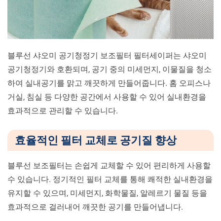
세
요!
블루선 샤오미 공기청정기 보조필터 필터세이퍼는 샤오미
공기청정기와 호환되며, 공기 중의 미세먼지, 이물질을 청소
하여 실내공기를 맑고 깨끗하게 만들어줍니다. 홈 오피스나
거실, 침실 등 다양한 공간에서 사용할 수 있어 실내환경을
효과적으로 관리할 수 있습니다.
효율적인 필터 교체로 공기질 향상
블루선 보조필터는 손쉽게 교체할 수 있어 편리하게 사용할
수 있습니다. 정기적인 필터 교체를 통해 쾌적한 실내환경을
유지할 수 있으며, 미세먼지, 화학물질, 알레르기 물질 등을
효과적으로 걸러내어 깨끗한 공기를 만들어냅니다.