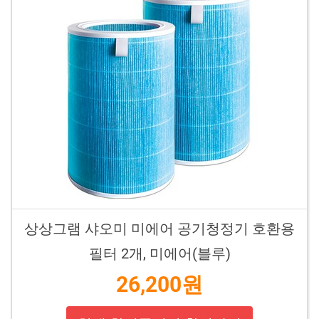
상상그램 샤오미 미에어 공기청정기 호환용
필터 2개, 미에어(블루)
26,200원