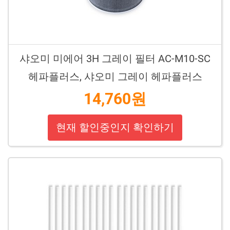
샤오미 미에어 3H 그레이 필터 AC-M10-SC
헤파플러스, 샤오미 그레이 헤파플러스
14,760원
현재 할인중인지 확인하기