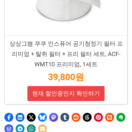
상상그램 쿠쿠 인스퓨어 공기청정기 필터 프
리미엄 + 탈취 필터 + 프리 필터 세트, ACF-
WMT10 프리미엄, 1세트
39,800원
현재 할인중인지 확인하기