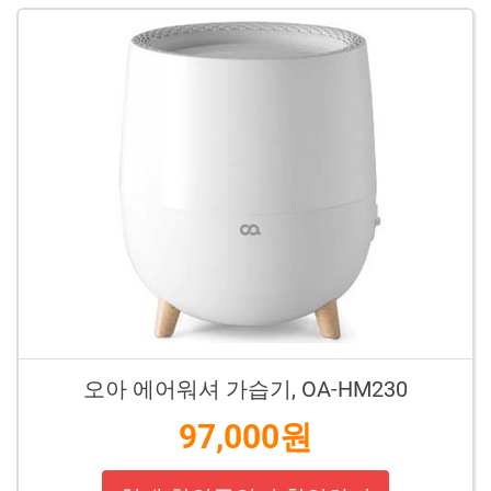
오아 에어워셔 가습기, OA-HM230
97,000원