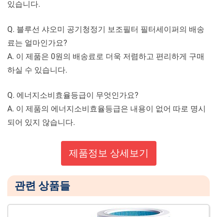
있습니다.
Q. 블루선 샤오미 공기청정기 보조필터 필터세이퍼의 배송
료는 얼마인가요?
A. 이 제품은 0원의 배송료로 더욱 저렴하고 편리하게 구매
하실 수 있습니다.
Q. 에너지소비효율등급이 무엇인가요?
A. 이 제품의 에너지소비효율등급은 내용이 없어 따로 명시
되어 있지 않습니다.
제품정보 상세보기
관련 상품들