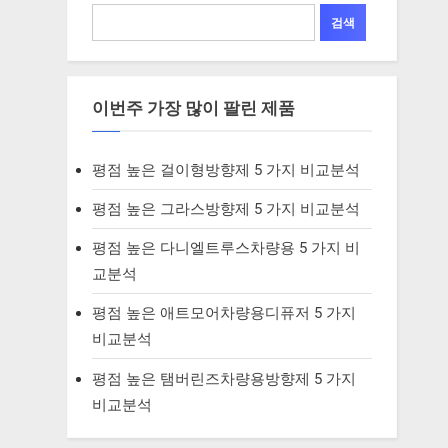
검색
이번주 가장 많이 팔린 제품
평점 높은 걸이형방향제 5 가지 비교분석
평점 높은 그라스방향제 5 가지 비교분석
평점 높은 다니엘트루스차량용 5 가지 비
교분석
평점 높은 애트모어차량용디퓨저 5 가지
비교분석
평점 높은 탬버린즈차량용방향제 5 가지
비교분석