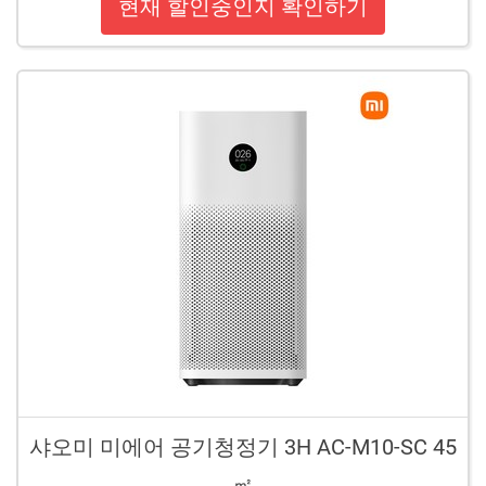
현재 할인중인지 확인하기
샤오미 미에어 공기청정기 3H AC-M10-SC 45
㎡