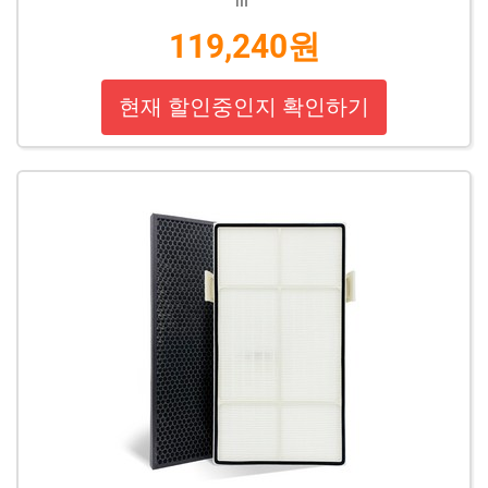
119,240원
현재 할인중인지 확인하기