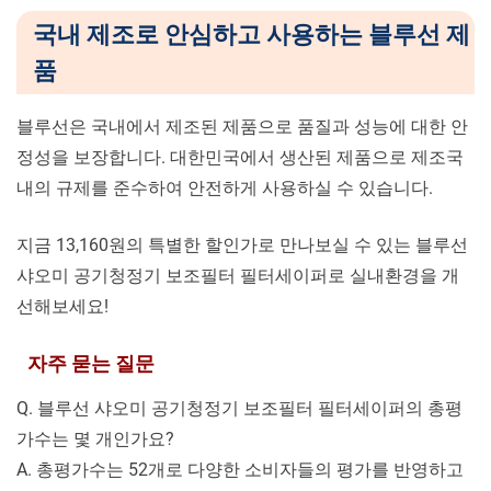
국내 제조로 안심하고 사용하는 블루선 제
품
블루선은 국내에서 제조된 제품으로 품질과 성능에 대한 안
정성을 보장합니다. 대한민국에서 생산된 제품으로 제조국
내의 규제를 준수하여 안전하게 사용하실 수 있습니다.
지금 13,160원의 특별한 할인가로 만나보실 수 있는 블루선
샤오미 공기청정기 보조필터 필터세이퍼로 실내환경을 개
선해보세요!
자주 묻는 질문
Q. 블루선 샤오미 공기청정기 보조필터 필터세이퍼의 총평
가수는 몇 개인가요?
A. 총평가수는 52개로 다양한 소비자들의 평가를 반영하고