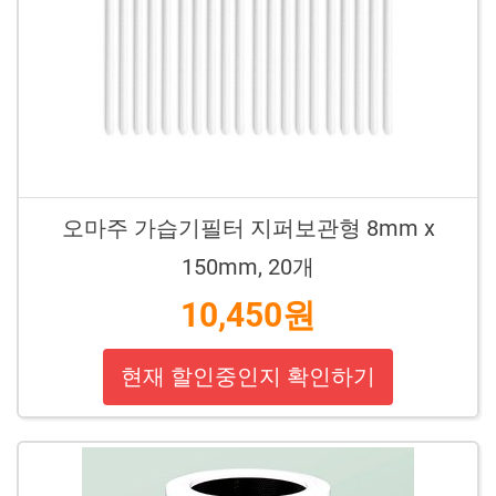
오마주 가습기필터 지퍼보관형 8mm x
150mm, 20개
10,450원
현재 할인중인지 확인하기