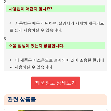
사용법이 어렵지 않나요?
사용법은 매우 간단하며, 설명서가 자세히 제공되므
로 쉽게 사용하실 수 있습니다.
소음 발생이 있는지 궁금합니다.
이 제품은 저소음으로 설계되어 있어 조용한 환경에
서 사용하실 수 있습니다.
제품정보 상세보기
관련 상품들