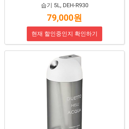
습기 5L, DEH-R930
79,000원
현재 할인중인지 확인하기