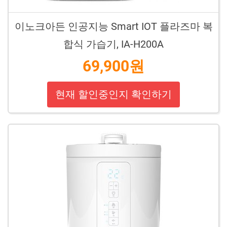
이노크아든 인공지능 Smart IOT 플라즈마 복
합식 가습기, IA-H200A
69,900원
현재 할인중인지 확인하기