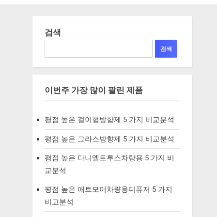
검색
검색
이번주 가장 많이 팔린 제품
평점 높은 걸이형방향제 5 가지 비교분석
평점 높은 그라스방향제 5 가지 비교분석
평점 높은 다니엘트루스차량용 5 가지 비
교분석
평점 높은 애트모어차량용디퓨저 5 가지
비교분석