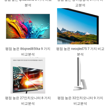
분석
교분석
평점 높은 86qned85tka 9 가지
평점 높은 neoqled75 7 가지 비교
비교분석
분석
평점 높은 27인치모니터 8 가지
평점 높은 32인치모니터 9 가지
비교분석
비교분석