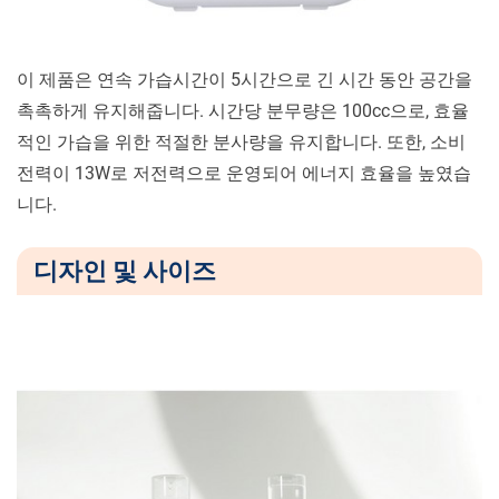
이 제품은 연속 가습시간이 5시간으로 긴 시간 동안 공간을
촉촉하게 유지해줍니다. 시간당 분무량은 100cc으로, 효율
적인 가습을 위한 적절한 분사량을 유지합니다. 또한, 소비
전력이 13W로 저전력으로 운영되어 에너지 효율을 높였습
니다.
디자인 및 사이즈