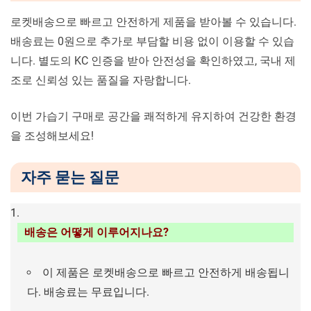
로켓배송으로 빠르고 안전하게 제품을 받아볼 수 있습니다.
배송료는 0원으로 추가로 부담할 비용 없이 이용할 수 있습
니다. 별도의 KC 인증을 받아 안전성을 확인하였고, 국내 제
조로 신뢰성 있는 품질을 자랑합니다.
이번 가습기 구매로 공간을 쾌적하게 유지하여 건강한 환경
을 조성해보세요!
자주 묻는 질문
배송은 어떻게 이루어지나요?
이 제품은 로켓배송으로 빠르고 안전하게 배송됩니
다. 배송료는 무료입니다.