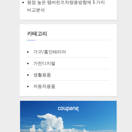
평점 높은 탬버린즈차량용방향제 5 가지
비교분석
카테고리
가구/홈인테리어
가전디지털
생활용품
자동차용품