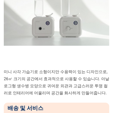
미니 사각 가습기로 소형이지만 수용력이 있는 디자인으로,
26㎡ 크기의 공간에서 효과적으로 사용할 수 있습니다. 아날
로그형 생수병 모양으로 귀여운 외관과 고급스러운 투명 컬
러로 인테리어에 어울리며 공간을 화사하게 만들어줍니다.
배송 및 서비스