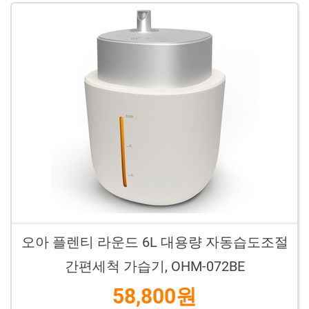
오아 플렌티 라운드 6L 대용량 자동습도조절
간편세척 가습기, OHM-072BE
58,800원