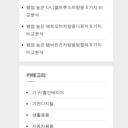
평점 높은 다니엘트루스차량용 5 가지 비
교분석
평점 높은 애트모어차량용디퓨저 5 가지
비교분석
평점 높은 탬버린즈차량용방향제 5 가지
비교분석
카테고리
가구/홈인테리어
가전디지털
생활용품
자동차용품