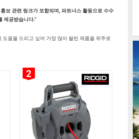
 홍보 관련 링크가 포함되며
,
파트너스 활동으로 수수
를 제공받습니다
.”
 도움을 드리고 싶어 가장 많이 팔린 제품을 위주로
2