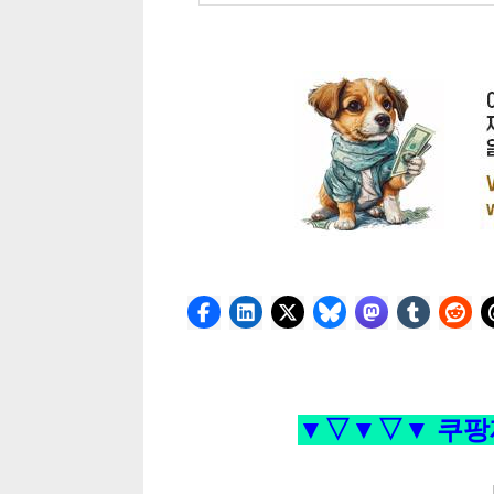
▼▽▼▽▼ 쿠팡