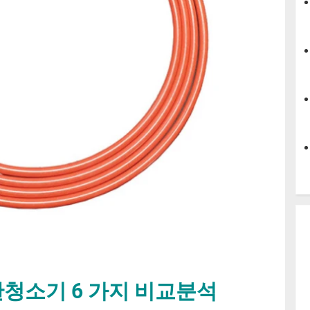
청소기 6 가지 비교분석