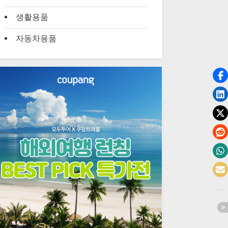
생활용품
자동차용품