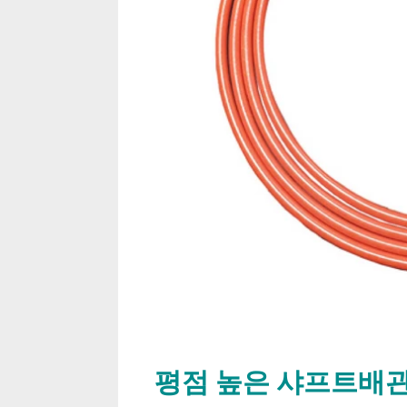
평점 높은 샤프트배관