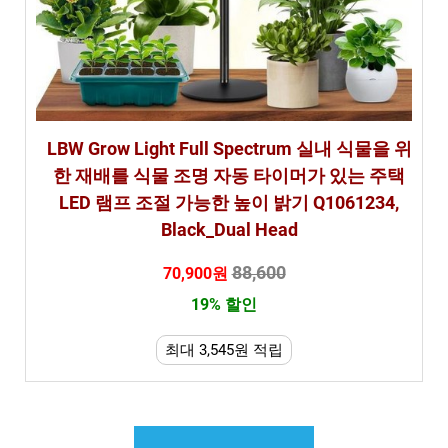
LBW Grow Light Full Spectrum 실내 식물을 위
한 재배를 식물 조명 자동 타이머가 있는 주택
LED 램프 조절 가능한 높이 밝기 Q1061234,
Black_Dual Head
88,600
70,900원
19% 할인
최대 3,545원 적립