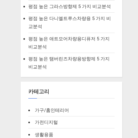
평점 높은 그라스방향제 5 가지 비교분석
평점 높은 다니엘트루스차량용 5 가지 비
교분석
평점 높은 애트모어차량용디퓨저 5 가지
비교분석
평점 높은 탬버린즈차량용방향제 5 가지
비교분석
카테고리
가구/홈인테리어
가전디지털
생활용품