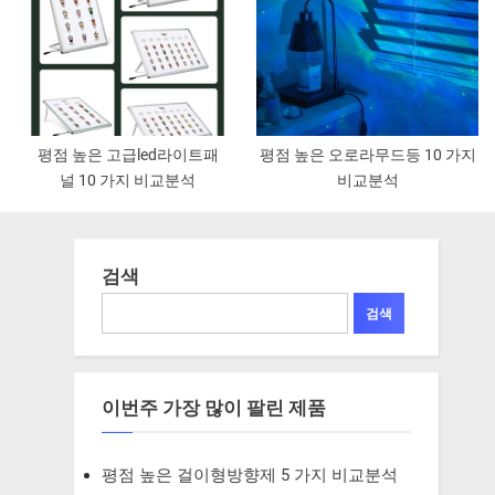
평점 높은 고급led라이트패
평점 높은 오로라무드등 10 가지
널 10 가지 비교분석
비교분석
검색
검색
이번주 가장 많이 팔린 제품
평점 높은 걸이형방향제 5 가지 비교분석