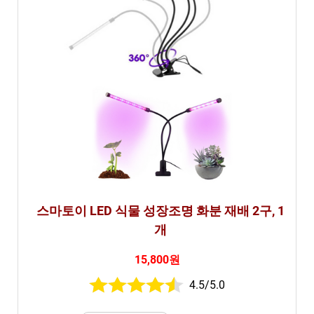
스마토이 LED 식물 성장조명 화분 재배 2구, 1
개
15,800원
4.5/5.0