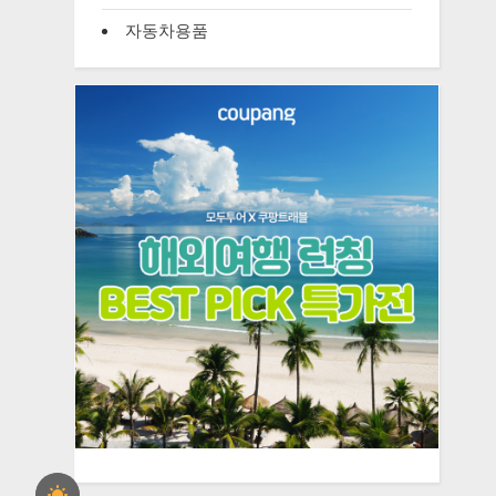
자동차용품