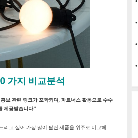
10 가지 비교분석
 홍보 관련 링크가 포함되며
,
파트너스 활동으로 수수
를 제공받습니다
.”
드리고 싶어 가장 많이 팔린 제품을 위주로 비교해