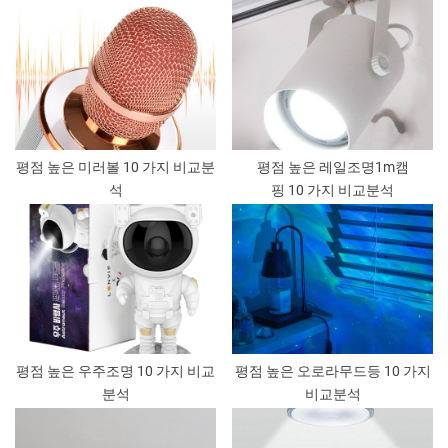
평점 높은 미러볼 10 가지 비교분
평점 높은 레일조명1m캠
석
핑 10 가지 비교분석
평점 높은 우주조명 10 가지 비교
평점 높은 오로라무드등 10 가지
분석
비교분석