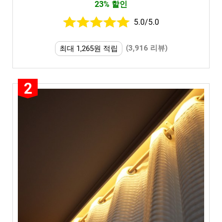
23% 할인
5.0/5.0
(3,916 리뷰)
최대 1,265원 적립
2