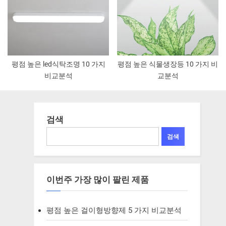
평점 높은 led식탁조명 10 가지
평점 높은 식물생장등 10 가지 비
비교분석
교분석
검색
검색
이번주 가장 많이 팔린 제품
평점 높은 걸이형방향제 5 가지 비교분석