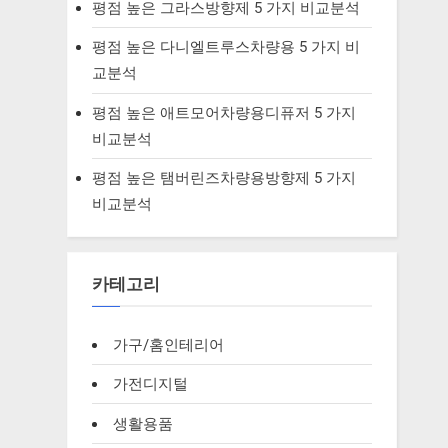
평점 높은 그라스방향제 5 가지 비교분석
평점 높은 다니엘트루스차량용 5 가지 비
교분석
평점 높은 애트모어차량용디퓨저 5 가지
비교분석
평점 높은 탬버린즈차량용방향제 5 가지
비교분석
카테고리
가구/홈인테리어
가전디지털
생활용품