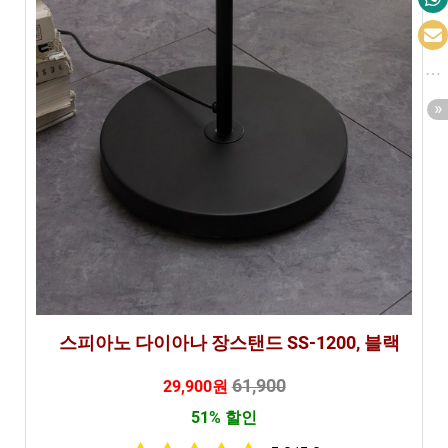
스피아노 다이아나 장스탠드 SS-1200, 블랙
61,900
29,900원
51% 할인