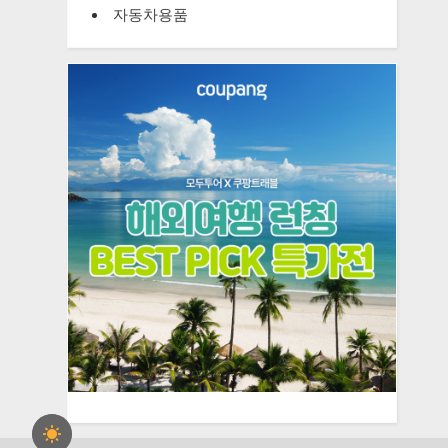
자동차용품