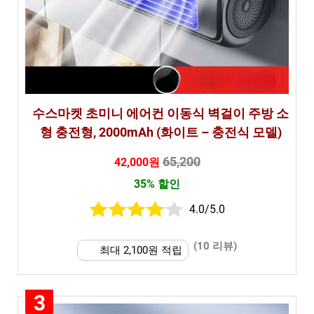
수스마켓 초미니 에어컨 이동식 벽걸이 주방 소
형 충전형, 2000mAh (화이트 – 충전식 모델)
65,200
42,000원
35% 할인
4.0/5.0
(10 리뷰)
최대 2,100원 적립
3