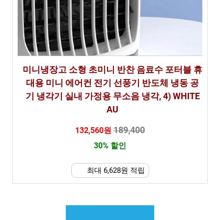
미니냉장고 소형 초미니 반찬 음료수 포터블 휴
대용 미니 에어컨 전기 선풍기 반도체 냉동 공
기 냉각기 실내 가정용 무소음 냉각, 4) WHITE
AU
189,400
132,560원
30% 할인
최대 6,628원 적립