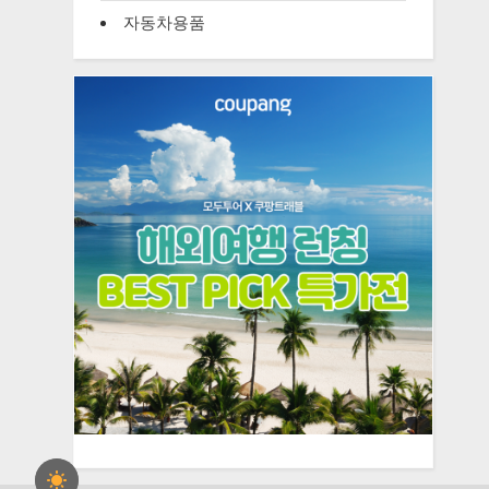
자동차용품