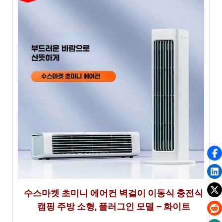
수스마켓 초미니 에어컨 벽걸이 이동식 충전식
캠핑 주방 소형, 플러그인 모델 – 화이트