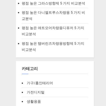
평점 높은 그라스방향제 5 가지 비교분석
평점 높은 다니엘트루스차량용 5 가지 비
교분석
평점 높은 애트모어차량용디퓨저 5 가지
비교분석
평점 높은 탬버린즈차량용방향제 5 가지
비교분석
카테고리
가구/홈인테리어
가전디지털
생활용품