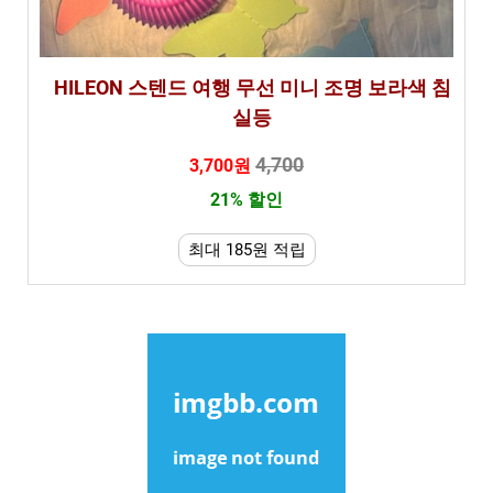
HILEON 스텐드 여행 무선 미니 조명 보라색 침
실등
4,700
3,700원
21% 할인
최대 185원 적립