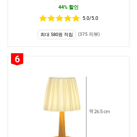
44% 할인
5.0/5.0
(375 리뷰)
최대 580원 적립
6