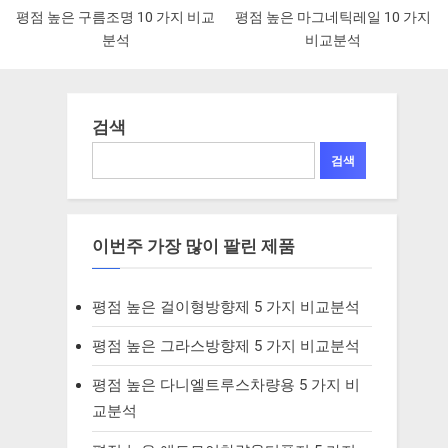
평점 높은 구름조명 10 가지 비교
평점 높은 마그네틱레일 10 가지
분석
비교분석
검색
검색
이번주 가장 많이 팔린 제품
평점 높은 걸이형방향제 5 가지 비교분석
평점 높은 그라스방향제 5 가지 비교분석
평점 높은 다니엘트루스차량용 5 가지 비
교분석