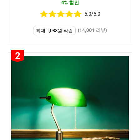
4% 할인
5.0/5.0
(14,001 리뷰)
최대 1,088원 적립
2