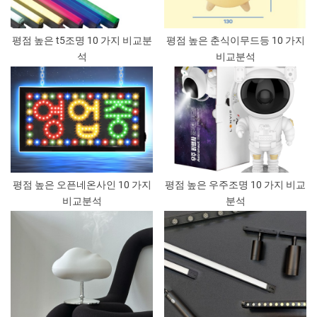
평점 높은 t5조명 10 가지 비교분
평점 높은 춘식이무드등 10 가지
석
비교분석
평점 높은 오픈네온사인 10 가지
평점 높은 우주조명 10 가지 비교
비교분석
분석