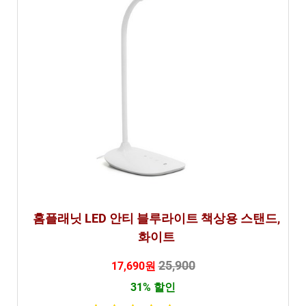
홈플래닛 LED 안티 블루라이트 책상용 스탠드,
화이트
25,900
17,690원
31% 할인