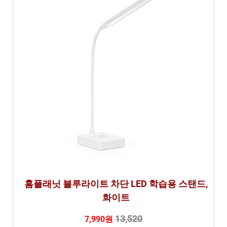
홈플래닛 블루라이트 차단 LED 학습용 스탠드,
화이트
13,520
7,990원