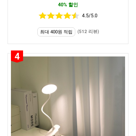
40% 할인
4.5/5.0
(512 리뷰)
최대 400원 적립
4