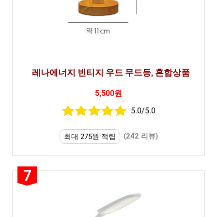
레나에너지 빈티지 우드 무드등, 혼합상품
5,500원
5.0/5.0
(242 리뷰)
최대 275원 적립
7