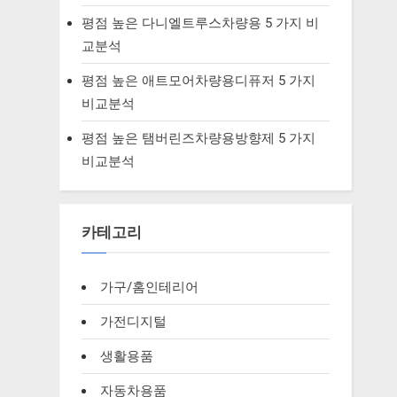
평점 높은 다니엘트루스차량용 5 가지 비
교분석
평점 높은 애트모어차량용디퓨저 5 가지
비교분석
평점 높은 탬버린즈차량용방향제 5 가지
비교분석
카테고리
가구/홈인테리어
가전디지털
생활용품
자동차용품