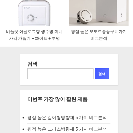
비플랫 아날로그형 생수병 미니
평점 높은 오도르송풍구 5 가지
사각 가습기 – 화이트 + 투명
비교분석
검색
검색
이번주 가장 많이 팔린 제품
평점 높은 걸이형방향제 5 가지 비교분석
평점 높은 그라스방향제 5 가지 비교분석