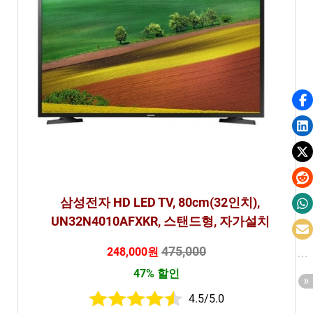
삼성전자 HD LED TV, 80cm(32인치),
UN32N4010AFXKR, 스탠드형, 자가설치
475,000
248,000원
47% 할인
4.5/5.0