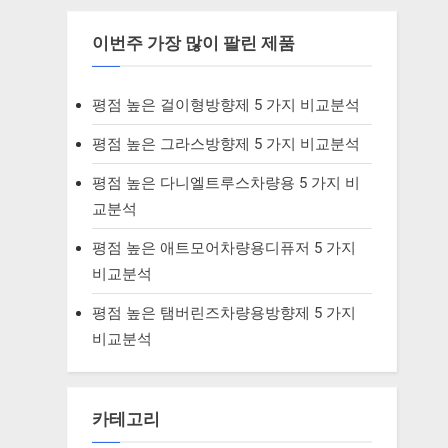
이번주 가장 많이 팔린 제품
평점 높은 걸이형방향제 5 가지 비교분석
평점 높은 그라스방향제 5 가지 비교분석
평점 높은 다니엘트루스차량용 5 가지 비
교분석
평점 높은 애트모어차량용디퓨저 5 가지
비교분석
평점 높은 탬버린즈차량용방향제 5 가지
비교분석
카테고리