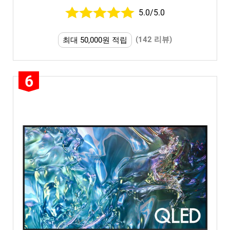
5.0/5.0
(142 리뷰)
최대 50,000원 적립
6