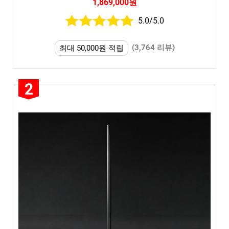
1,869,000원
5.0/5.0
(3,764 리뷰)
최대 50,000원 적립
2