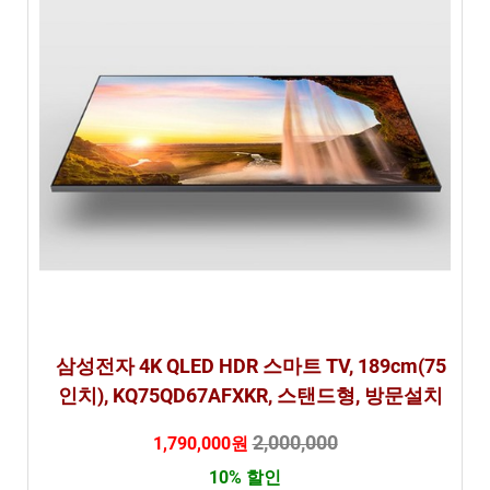
삼성전자 4K QLED HDR 스마트 TV, 189cm(75
인치), KQ75QD67AFXKR, 스탠드형, 방문설치
2,000,000
1,790,000원
10% 할인