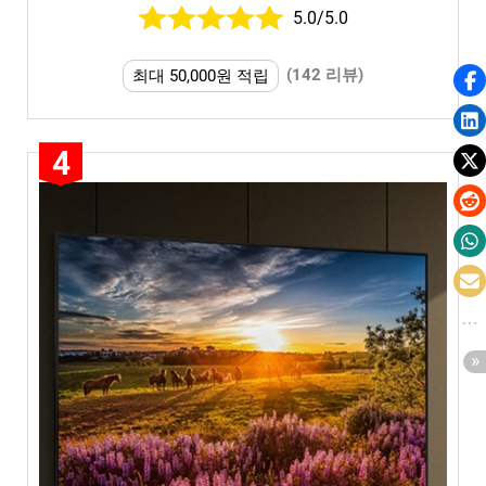
5.0/5.0
(142 리뷰)
최대 50,000원 적립
4