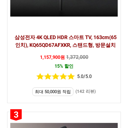
삼성전자 4K QLED HDR 스마트 TV, 163cm(65
인치), KQ65QD67AFXKR, 스탠드형, 방문설치
1,372,000
1,157,900원
15% 할인
5.0/5.0
(142 리뷰)
최대 50,000원 적립
3