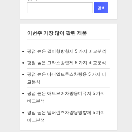
검색
이번주 가장 많이 팔린 제품
평점 높은 걸이형방향제 5 가지 비교분석
평점 높은 그라스방향제 5 가지 비교분석
평점 높은 다니엘트루스차량용 5 가지 비
교분석
평점 높은 애트모어차량용디퓨저 5 가지
비교분석
평점 높은 탬버린즈차량용방향제 5 가지
비교분석