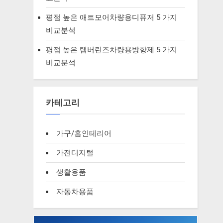
평점 높은 애트모어차량용디퓨저 5 가지
비교분석
평점 높은 탬버린즈차량용방향제 5 가지
비교분석
카테고리
가구/홈인테리어
가전디지털
생활용품
자동차용품