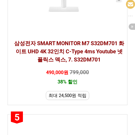
삼성전자 SMART MONITOR M7 S32DM701 화
이트 UHD 4K 32인치 C-Type 4ms Youtube 넷
플릭스 덱스, 7. S32DM701
799,000
490,000원
38% 할인
최대 24,500원 적립
5