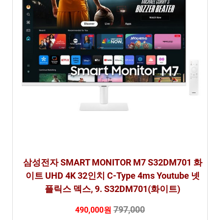
삼성전자 SMART MONITOR M7 S32DM701 화
이트 UHD 4K 32인치 C-Type 4ms Youtube 넷
플릭스 덱스, 9. S32DM701(화이트)
797,000
490,000원