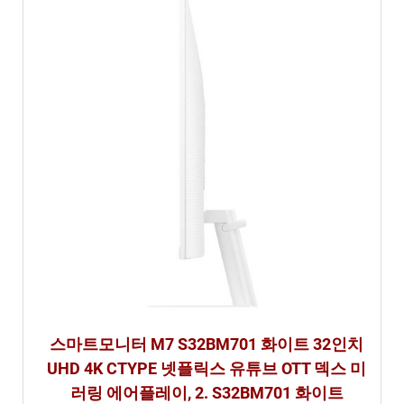
스마트모니터 M7 S32BM701 화이트 32인치
UHD 4K CTYPE 넷플릭스 유튜브 OTT 덱스 미
러링 에어플레이, 2. S32BM701 화이트