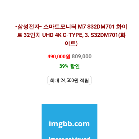
-삼성전자- 스마트모니터 M7 S32DM701 화이
트 32인치 UHD 4K C-TYPE, 3. S32DM701(화
이트)
809,000
490,000원
39% 할인
최대 24,500원 적립