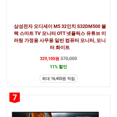
삼성전자 오디세이 M5 32인치 S32DM500 블
랙 스마트 TV 모니터 OTT 넷플릭스 유튜브 미
러링 가정용 사무용 일반 컴퓨터 모니터, 모니
터 화이트
370,000
329,100원
11% 할인
최대 16,455원 적립
7