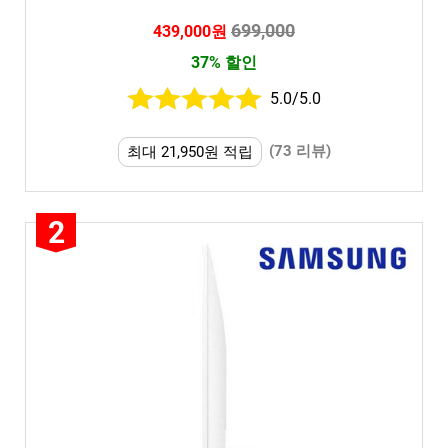
699,000
439,000원
37% 할인
5.0/5.0
(73 리뷰)
최대 21,950원 적립
2