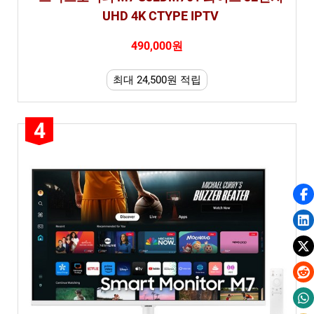
UHD 4K CTYPE IPTV
490,000원
최대 24,500원 적립
4