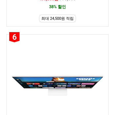
38% 할인
최대 24,500원 적립
6